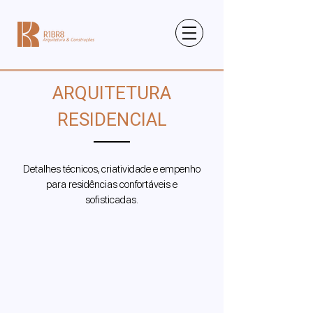
ARQUITETURA
RESIDENCIAL
Detalhes técnicos, criatividade e empenho
para residências confortáveis e
sofisticadas.